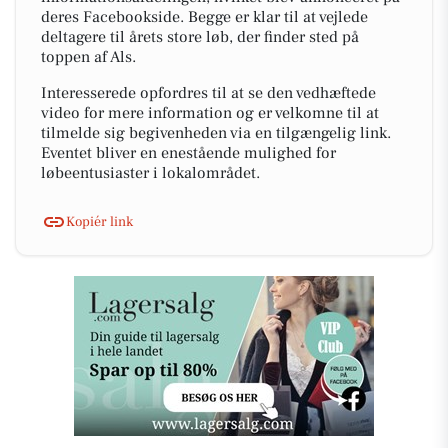
deres Facebookside. Begge er klar til at vejlede
deltagere til årets store løb, der finder sted på
toppen af Als.
Interesserede opfordres til at se den vedhæftede
video for mere information og er velkomne til at
tilmelde sig begivenheden via en tilgængelig link.
Eventet bliver en enestående mulighed for
løbeentusiaster i lokalområdet.
Kopiér link