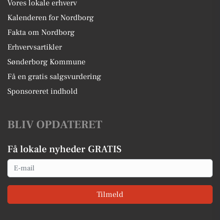
Vores lokale erhverv
Kalenderen for Nordborg
Fakta om Nordborg
Erhvervsartikler
Sønderborg Kommune
Få en gratis salgsvurdering
Sponsoreret indhold
BLIV OPDATERET
Få lokale nyheder GRATIS
Email
Tilmeld