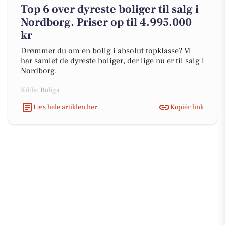
Top 6 over dyreste boliger til salg i
Nordborg. Priser op til 4.995.000
kr
Drømmer du om en bolig i absolut topklasse? Vi
har samlet de dyreste boliger, der lige nu er til salg i
Nordborg.
Kilde: Boliga
Læs hele artiklen her
Kopiér link