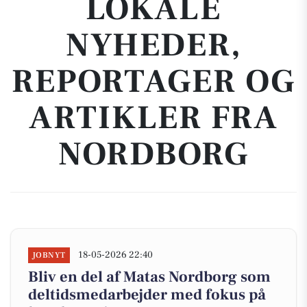
LOKALE
NYHEDER,
REPORTAGER OG
ARTIKLER FRA
NORDBORG
18-05-2026 22:40
JOBNYT
Bliv en del af Matas Nordborg som
deltidsmedarbejder med fokus på