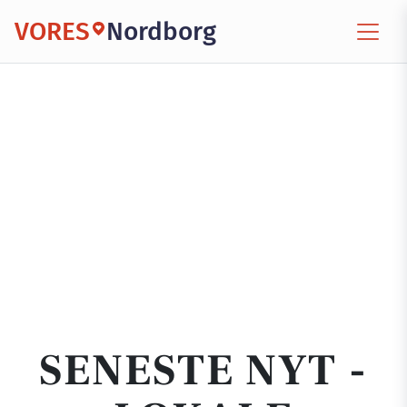
VORES
Nordborg
SENESTE NYT -