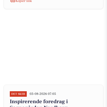
Kopiér link
03-08-2026 07:05
DET SKER
Inspirerende foredrag i