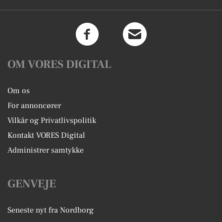
OM VORES DIGITAL
Om os
For annoncører
Vilkår og Privatlivspolitik
Kontakt VORES Digital
Administrer samtykke
GENVEJE
Seneste nyt fra Nordborg