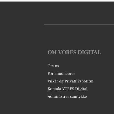
OM VORES DIGITAL
Om os
For annoncører
Vilkår og Privatlivspolitik
Kontakt VORES Digital
Administrer samtykke