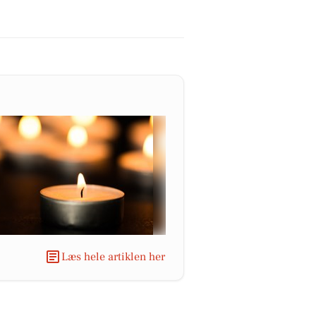
Læs hele artiklen her