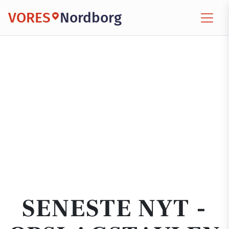
VORES
Nordborg
SENESTE NYT -