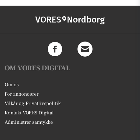
VORES
Nordborg
OM VORES DIGITAL
Om os
For annoncører
Vilkår og Privatlivspolitik
Kontakt VORES Digital
Administrer samtykke