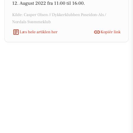
12. August 2022 fra 11:00 til 16:00.
Kilde: Casper Olsen // Dykkerklubben Poseidon-Als /
Nordals Svømmeklub
Læs hele artiklen her
Kopiér link