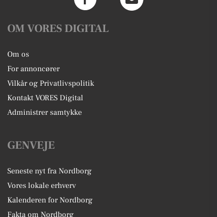
OM VORES DIGITAL
Om os
For annoncører
Vilkår og Privatlivspolitik
Kontakt VORES Digital
Administrer samtykke
GENVEJE
Seneste nyt fra Nordborg
Vores lokale erhverv
Kalenderen for Nordborg
Fakta om Nordborg