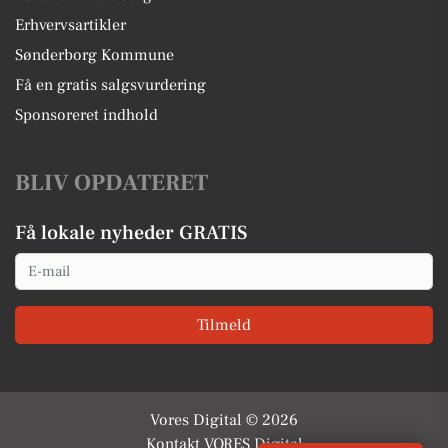
Erhvervsartikler
Sønderborg Kommune
Få en gratis salgsvurdering
Sponsoreret indhold
BLIV OPDATERET
Få lokale nyheder GRATIS
Email
Tilmeld
Vores Digital © 2026
Kontakt VORES Digital