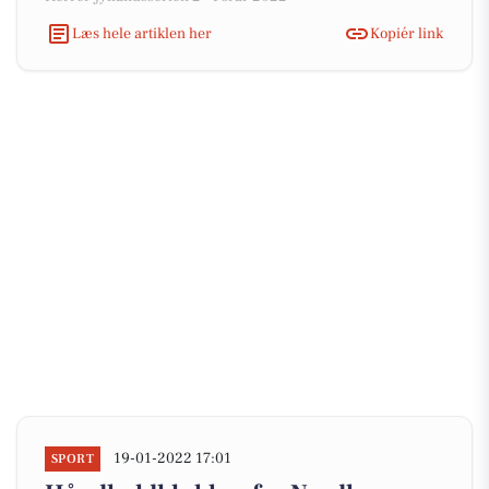
Læs hele artiklen her
Kopiér link
19-01-2022 17:01
SPORT