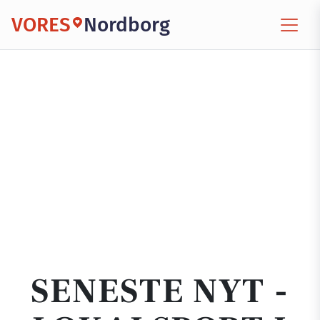
VORES
Nordborg
SENESTE NYT -