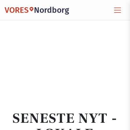
VORES
Nordborg
SENESTE NYT -