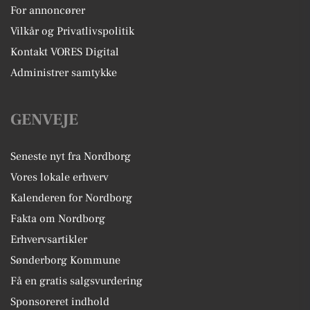
For annoncører
Vilkår og Privatlivspolitik
Kontakt VORES Digital
Administrer samtykke
GENVEJE
Seneste nyt fra Nordborg
Vores lokale erhverv
Kalenderen for Nordborg
Fakta om Nordborg
Erhvervsartikler
Sønderborg Kommune
Få en gratis salgsvurdering
Sponsoreret indhold