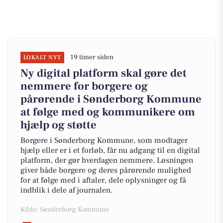
19 timer siden
LOKALT NYT
Ny digital platform skal gøre det
nemmere for borgere og
pårørende i Sønderborg Kommune
at følge med og kommunikere om
hjælp og støtte
Borgere i Sønderborg Kommune, som modtager
hjælp eller er i et forløb, får nu adgang til en digital
platform, der gør hverdagen nemmere. Løsningen
giver både borgere og deres pårørende mulighed
for at følge med i aftaler, dele oplysninger og få
indblik i dele af journalen.
Kilde: Sønderborg Kommune