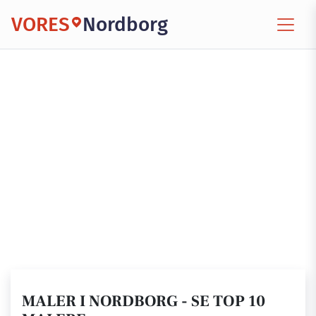
VORES
Nordborg
MALER I NORDBORG - SE TOP 10