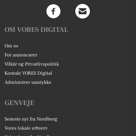
OM VORES DIGITAL
Om os
For annoncører
Vilkår og Privatlivspolitik
Kontakt VORES Digital
Administrer samtykke
GENVEJE
Seneste nyt fra Nordborg
Vores lokale erhverv