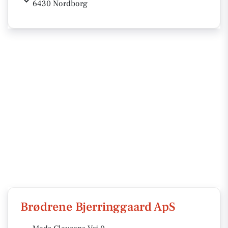
6430 Nordborg
Brødrene Bjerringgaard ApS