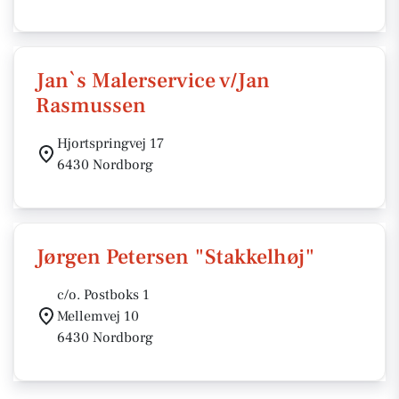
Jan`s Malerservice v/Jan
Rasmussen
Hjortspringvej 17
6430 Nordborg
Jørgen Petersen "Stakkelhøj"
c/o. Postboks 1
Mellemvej 10
6430 Nordborg