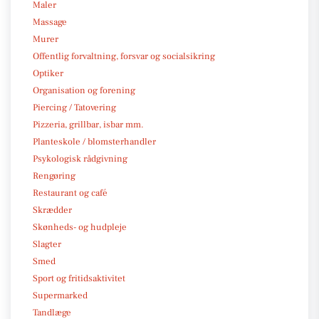
Maler
Massage
Murer
Offentlig forvaltning, forsvar og socialsikring
Optiker
Organisation og forening
Piercing / Tatovering
Pizzeria, grillbar, isbar mm.
Planteskole / blomsterhandler
Psykologisk rådgivning
Rengøring
Restaurant og café
Skrædder
Skønheds- og hudpleje
Slagter
Smed
Sport og fritidsaktivitet
Supermarked
Tandlæge