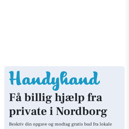
Få billig hjælp fra
private i Nordborg
Beskriv din opgave og modtag gratis bud fra lokale