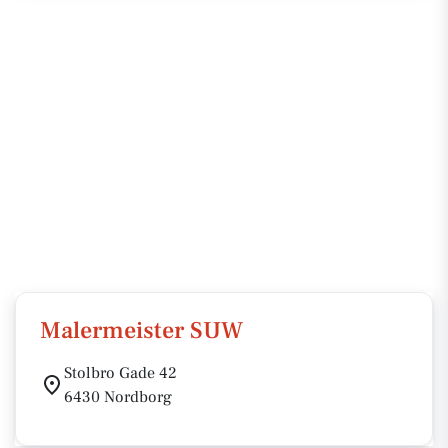
Malermeister SUW
Stolbro Gade 42
6430 Nordborg