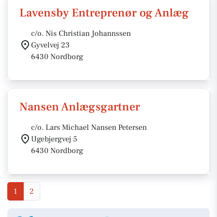
Lavensby Entreprenør og Anlæg
c/o. Nis Christian Johannssen
Gyvelvej 23
6430 Nordborg
Nansen Anlægsgartner
c/o. Lars Michael Nansen Petersen
Ugebjergvej 5
6430 Nordborg
1
2