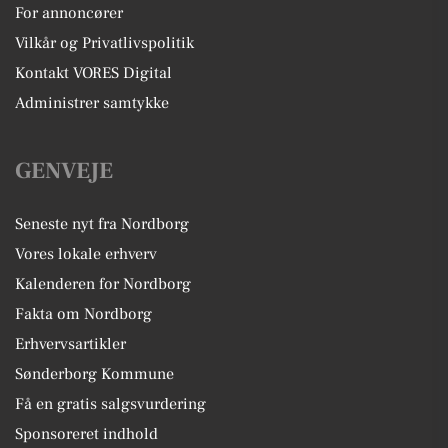
For annoncører
Vilkår og Privatlivspolitik
Kontakt VORES Digital
Administrer samtykke
GENVEJE
Seneste nyt fra Nordborg
Vores lokale erhverv
Kalenderen for Nordborg
Fakta om Nordborg
Erhvervsartikler
Sønderborg Kommune
Få en gratis salgsvurdering
Sponsoreret indhold