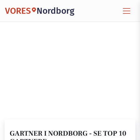
VORES
Nordborg
GARTNER I NORDBORG - SE TOP 10