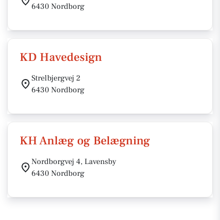
6430 Nordborg
KD Havedesign
Strelbjergvej 2
6430 Nordborg
KH Anlæg og Belægning
Nordborgvej 4, Lavensby
6430 Nordborg