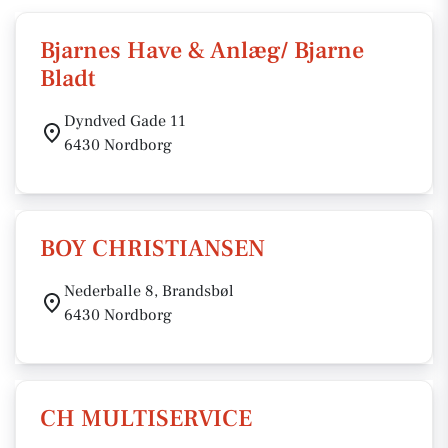
Bjarnes Have & Anlæg/ Bjarne
Bladt
Dyndved Gade 11
6430 Nordborg
BOY CHRISTIANSEN
Nederballe 8, Brandsbøl
6430 Nordborg
CH MULTISERVICE