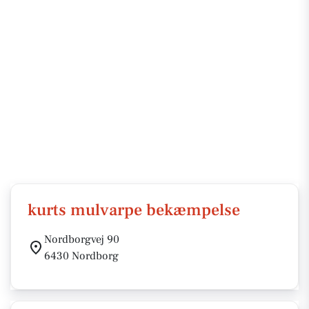
kurts mulvarpe bekæmpelse
Nordborgvej 90
6430 Nordborg