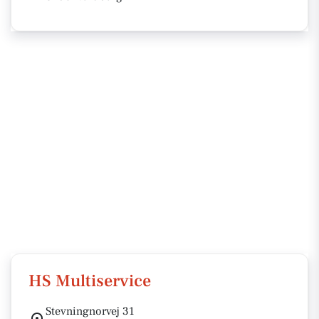
HS Multiservice
Stevningnorvej 31