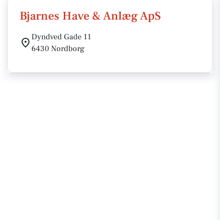
Bjarnes Have & Anlæg ApS
Dyndved Gade 11
6430 Nordborg