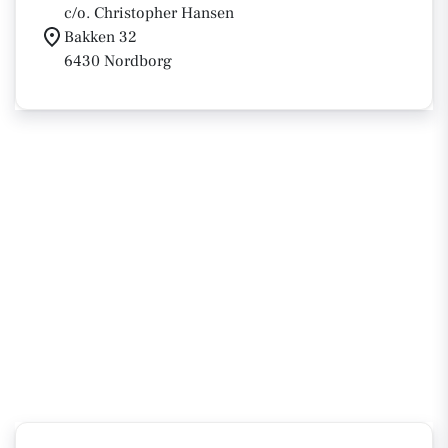
c/o. Christopher Hansen
Bakken 32
6430 Nordborg