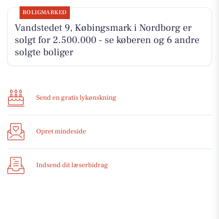
BOLIGMARKED
Vandstedet 9, Købingsmark i Nordborg er
solgt for 2.500.000 - se køberen og 6 andre
solgte boliger
Send en gratis lykønskning
Opret mindeside
Indsend dit læserbidrag