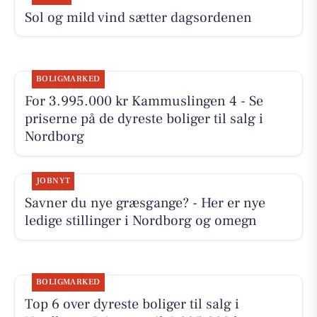
Sol og mild vind sætter dagsordenen
BOLIGMARKED
For 3.995.000 kr Kammuslingen 4 - Se
priserne på de dyreste boliger til salg i
Nordborg
JOBNYT
Savner du nye græsgange? - Her er nye
ledige stillinger i Nordborg og omegn
BOLIGMARKED
Top 6 over dyreste boliger til salg i