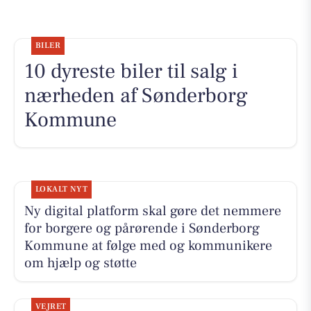
BILER
10 dyreste biler til salg i
nærheden af Sønderborg
Kommune
LOKALT NYT
Ny digital platform skal gøre det nemmere
for borgere og pårørende i Sønderborg
Kommune at følge med og kommunikere
om hjælp og støtte
VEJRET