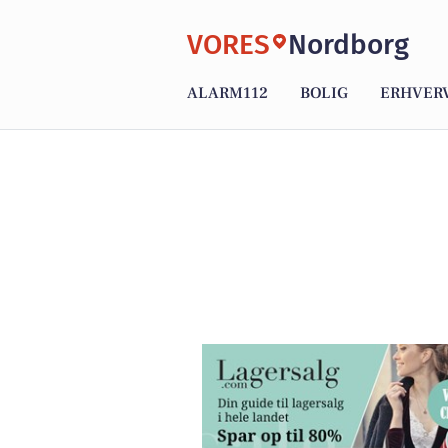
VORES
Nordborg
ALARM112
BOLIG
ERHVER