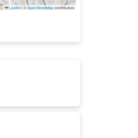
Leaflet
|
©
OpenStreetMap
contributors