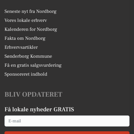
Seneste nyt fra Nordborg
Vores lokale erhverv
Kalenderen for Nordborg
Fakta om Nordborg
Erhvervsartikler
Sønderborg Kommune
Få en gratis salgsvurdering
Sponsoreret indhold
BLIV OPDATERET
Få lokale nyheder GRATIS
Email