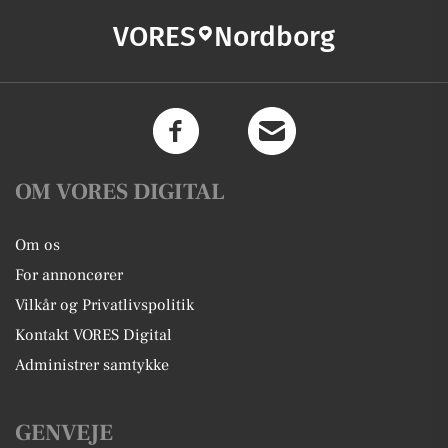
VORES
Nordborg
OM VORES DIGITAL
Om os
For annoncører
Vilkår og Privatlivspolitik
Kontakt VORES Digital
Administrer samtykke
GENVEJE