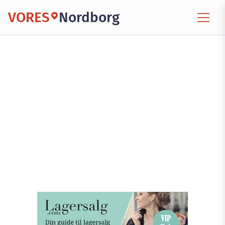
VORES
Nordborg