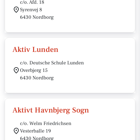
c/o. Afd. 18
Syrenvej 8
6430 Nordborg
Aktiv Lunden
c/o. Deutsche Schule Lunden
Overbjerg 15
6430 Nordborg
Aktivt Havnbjerg Sogn
c/o. Welm Friedrichsen
Vesterballe 19
6430 Nordborg