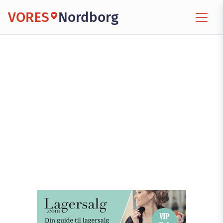
VORES
Nordborg