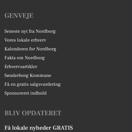
GENVEJE
Seneste nyt fra Nordborg
Vores lokale erhverv
Kalenderen for Nordborg
Fakta om Nordborg
Erhvervsartikler
Sønderborg Kommune
Få en gratis salgsvurdering
Sponsoreret indhold
BLIV OPDATERET
Få lokale nyheder GRATIS