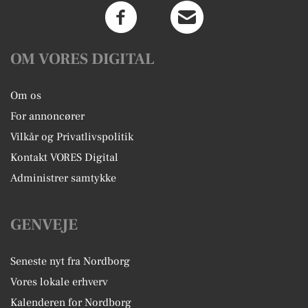
OM VORES DIGITAL
Om os
For annoncører
Vilkår og Privatlivspolitik
Kontakt VORES Digital
Administrer samtykke
GENVEJE
Seneste nyt fra Nordborg
Vores lokale erhverv
Kalenderen for Nordborg