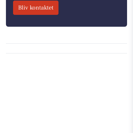
Bliv kontaktet