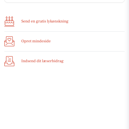
Send en gratis lykønskning
Opret mindeside
Indsend dit læserbidrag