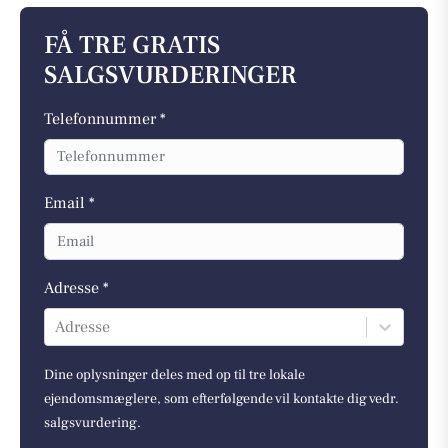
FÅ TRE GRATIS
SALGSVURDERINGER
Telefonnummer *
Email *
Adresse *
Adresse
Dine oplysninger deles med op til tre lokale
ejendomsmæglere, som efterfølgende vil kontakte dig vedr.
salgsvurdering.