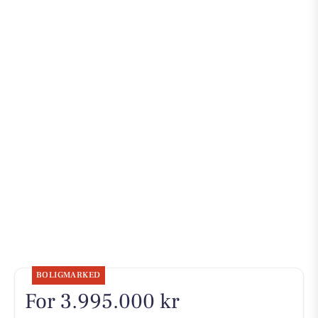
BOLIGMARKED
For 3.995.000 kr