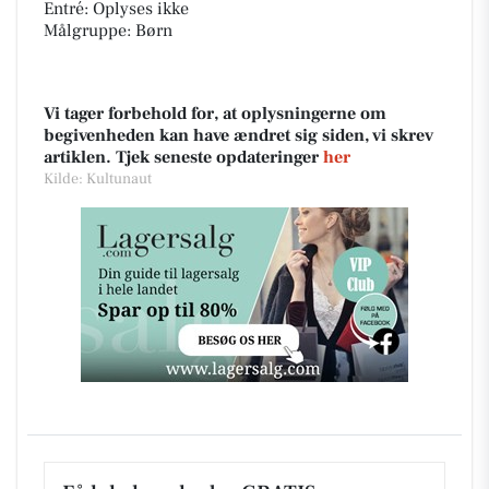
Entré: Oplyses ikke
Målgruppe: Børn
Vi tager forbehold for, at oplysningerne om
begivenheden kan have ændret sig siden, vi skrev
artiklen. Tjek seneste opdateringer
her
Kilde: Kultunaut