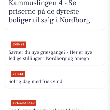
Kammuslingen 4 - Se
priserne på de dyreste
boliger til salg i Nordborg
JOBNYT
Savner du nye græsgange? - Her er nye
ledige stillinger i Nordborg og omegn
VEJRET
Solrig dag med frisk vind
BOLIGMARKED