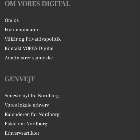
OM VORES DIGITAL
Om os
For annoncører
Vilkår og Privatlivspolitik
Kontakt VORES Digital
Administrer samtykke
GENVEJE
Seneste nyt fra Nordborg
Vores lokale erhverv
Kalenderen for Nordborg
Fakta om Nordborg
Erhvervsartikler