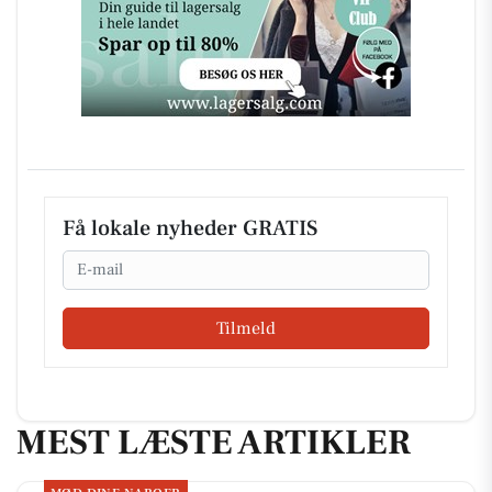
Få lokale nyheder GRATIS
Email
Tilmeld
MEST LÆSTE ARTIKLER