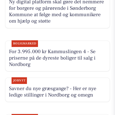
Ny digital platform skal gøre det nemmere
for borgere og pårørende i Sønderborg
Kommune at følge med og kommunikere
om hjælp og støtte
BOLIGMARKED
For 3.995.000 kr Kammuslingen 4 - Se
priserne på de dyreste boliger til salg i
Nordborg
JOBNYT
Savner du nye græsgange? - Her er nye
ledige stillinger i Nordborg og omegn