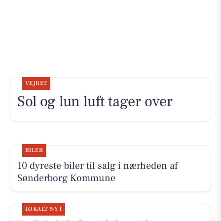
VEJRET
Sol og lun luft tager over
BILER
10 dyreste biler til salg i nærheden af
Sønderborg Kommune
LOKALT NYT